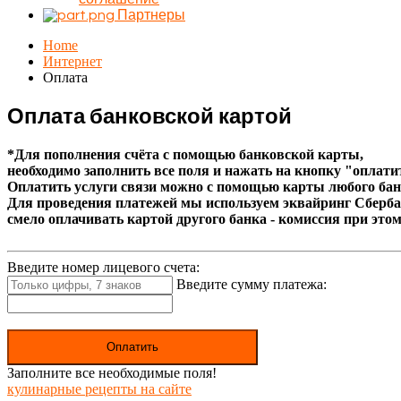
Партнеры
Home
Интернет
Оплата
Оплата банковской картой
*Для пополнения счёта с помощью банковской карты,
необходимо заполнить все поля и нажать на кнопку "оплати
Оплатить услуги связи можно с помощью карты любого бан
Для проведения платежей мы используем эквайринг Сберба
смело оплачивать картой другого банка - комиссия при этом
Введите номер лицевого счета:
Введите сумму платежа:
Оплатить
Заполните все необходимые поля!
кулинарные рецепты на сайте