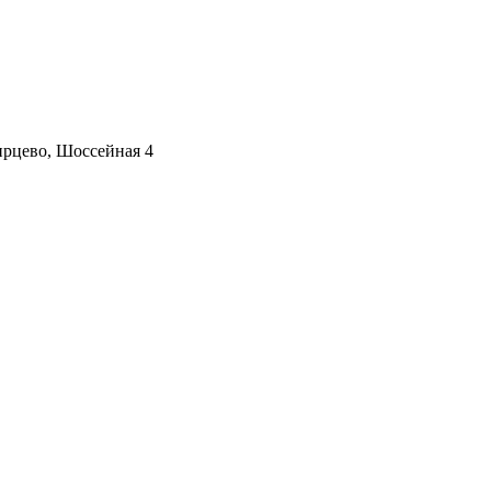
ирцево, Шоссейная 4