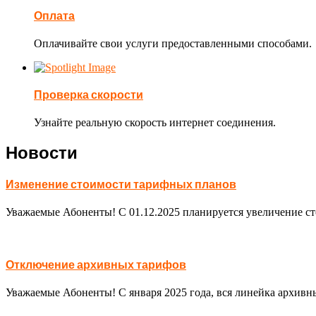
Оплата
Оплачивайте свои услуги предоставленными способами.
Проверка скорости
Узнайте реальную скорость интернет соединения.
Новости
Изменение стоимости тарифных планов
Уважаемые Абоненты! С 01.12.2025 планируется увеличение с
Отключение архивных тарифов
Уважаемые Абоненты! С января 2025 года, вся линейка архивны