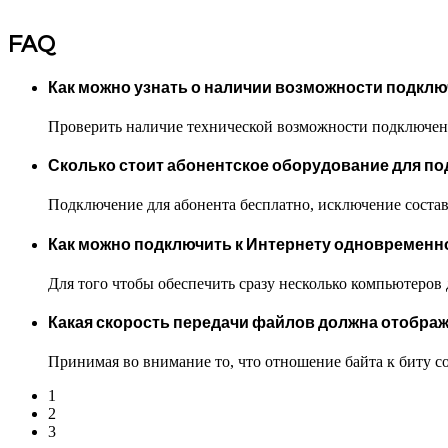
FAQ
Как можно узнать о наличии возможности подкл
Проверить наличие технической возможности подключен
Сколько стоит абонентское оборудование для по
Подключение для абонента бесплатно, исключение сост
Как можно подключить к Интернету одновременно
Для того чтобы обеспечить сразу несколько компьютеров 
Какая скорость передачи файлов должна отображ
Принимая во внимание то, что отношение байта к биту с
1
2
3