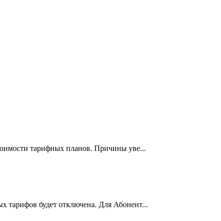
тоимости тарифных планов. Причины уве...
х тарифов будет отключена. Для Абонент...