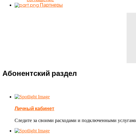
Партнеры
Абонентский раздел
Личный кабинет
Следите за своими расходами и подключенными услугам